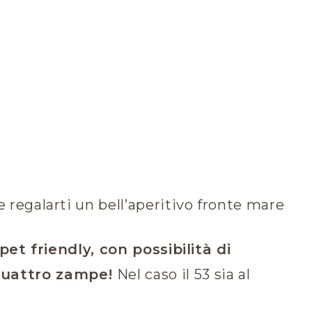
 e regalarti un bell’aperitivo fronte mare
pet friendly, con possibilità di
 quattro zampe!
Nel caso il 53 sia al