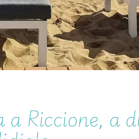
 a Riccione, a d