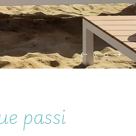
ue passi